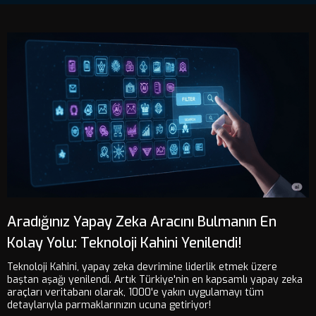
Aradığınız Yapay Zeka Aracını Bulmanın En
Kolay Yolu: Teknoloji Kahini Yenilendi!
Teknoloji Kahini, yapay zeka devrimine liderlik etmek üzere
baştan aşağı yenilendi. Artık Türkiye'nin en kapsamlı yapay zeka
araçları veritabanı olarak, 1000'e yakın uygulamayı tüm
detaylarıyla parmaklarınızın ucuna getiriyor!