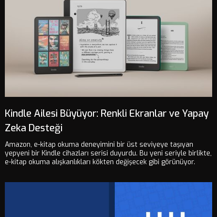
Kindle Ailesi Büyüyor: Renkli Ekranlar ve Yapay
Zeka Desteği
Amazon, e-kitap okuma deneyimini bir üst seviyeye taşıyan
yepyeni bir Kindle cihazları serisi duyurdu. Bu yeni seriyle birlikte,
e-kitap okuma alışkanlıkları kökten değişecek gibi görünüyor.