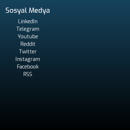
Sosyal Medya
LinkedIn
Telegram
Youtube
Reddit
Twitter
Instagram
Facebook
RSS