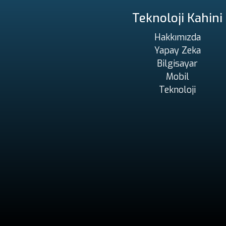
Teknoloji Kahini
Hakkımızda
Yapay Zeka
Bilgisayar
Mobil
Teknoloji