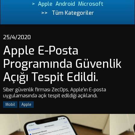
>
Apple
Android
Microsoft
>>
Tüm Kategoriler
25/4/2020
Apple E-Posta
Programında Güvenlik
Açığı Tespit Edildi.
Siber güvenlik firması ZecOps, Apple'ın E-posta
uygulamasında açık tespit edildiği açıklandı.
Mobil
Apple