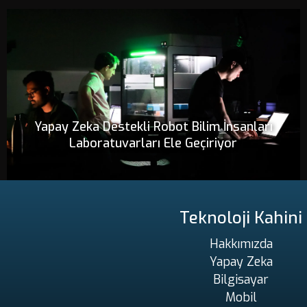
Yapay Zeka Destekli Robot Bilim İnsanları
Laboratuvarları Ele Geçiriyor
Teknoloji Kahini
Hakkımızda
Yapay Zeka
Bilgisayar
Mobil