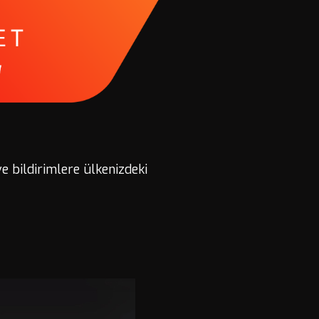
ve bildirimlere ülkenizdeki