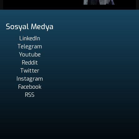
Sosyal Medya
LinkedIn
Telegram
Youtube
Reddit
Twitter
Instagram
Facebook
RSS