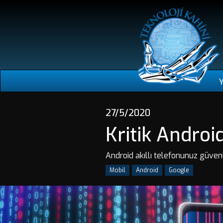
27/5/2020
Kritik Androi
Android akıllı telefonunuz güven
Mobil
Android
Google