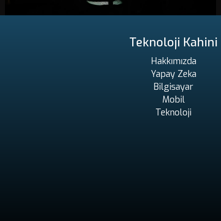
Teknoloji Kahini
Hakkımızda
Yapay Zeka
Bilgisayar
Mobil
Teknoloji