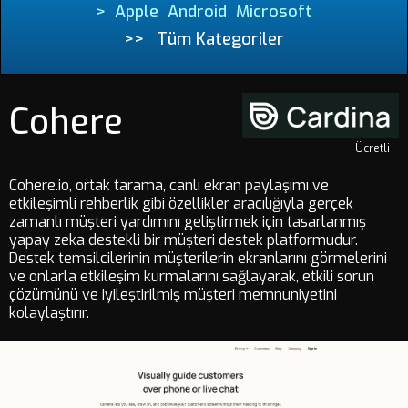
>
Apple
Android
Microsoft
>>
Tüm Kategoriler
Cohere
Ücretli
Cohere.io, ortak tarama, canlı ekran paylaşımı ve
etkileşimli rehberlik gibi özellikler aracılığıyla gerçek
zamanlı müşteri yardımını geliştirmek için tasarlanmış
yapay zeka destekli bir müşteri destek platformudur.
Destek temsilcilerinin müşterilerin ekranlarını görmelerini
ve onlarla etkileşim kurmalarını sağlayarak, etkili sorun
çözümünü ve iyileştirilmiş müşteri memnuniyetini
kolaylaştırır.