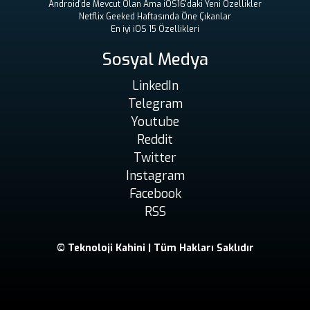
Android'de Mevcut Olan Ama iOS16'daki Yeni Özellikler
Netflix Geeked Haftasında Öne Çıkanlar
En iyi iOS 15 Özellikleri
Sosyal Medya
LinkedIn
Telegram
Youtube
Reddit
Twitter
Instagram
Facebook
RSS
© Teknoloji Kahini | Tüm Hakları Saklıdır