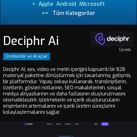
>
Apple
Android
Microsoft
>>
Tüm Kategoriler
Deciphr Ai
Ücretli
Üretkenlik ve Araçlar
Deciphr AI, ses, video ve metin içeriğini kapsamlı bir B2B
materyal paketine dönüştürmek için tasarlanmış gelişmiş
bir platformdur. Yapay zekayı kullanarak, transkriptlerin,
özetlerin, gösteri notlarının, SEO makalelerinin, sosyal
medya altyazılarının ve daha fazlasının oluşturulmasını
otomatikleştirir, işletmelerin ve içerik oluşturucuların
erişimlerini artırmalarını ve içerik üretim süreçlerini
kolaylaştırmalarını sağlar.