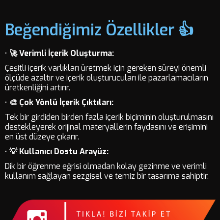
Beğendiğimiz Özellikler 👍
•
🚀 Verimli İçerik Oluşturma:
Çeşitli içerik varlıkları üretmek için gereken süreyi önemli
ölçüde azaltır ve içerik oluşturucuları ile pazarlamacıların
üretkenliğini artırır.
•
🎨 Çok Yönlü İçerik Çıktıları:
Tek bir girdiden birden fazla içerik biçiminin oluşturulmasını
destekleyerek orijinal materyallerin faydasını ve erişimini
en üst düzeye çıkarır.
•
💡 Kullanıcı Dostu Arayüz:
Dik bir öğrenme eğrisi olmadan kolay gezinme ve verimli
kullanım sağlayan sezgisel ve temiz bir tasarıma sahiptir.