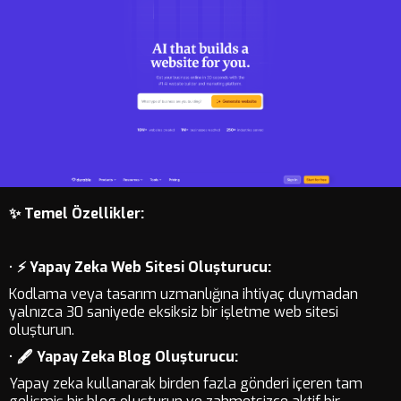
✨ Temel Özellikler:
•
⚡ Yapay Zeka Web Sitesi Oluşturucu:
Kodlama veya tasarım uzmanlığına ihtiyaç duymadan
yalnızca 30 saniyede eksiksiz bir işletme web sitesi
oluşturun.
•
🖋️ Yapay Zeka Blog Oluşturucu:
Yapay zeka kullanarak birden fazla gönderi içeren tam