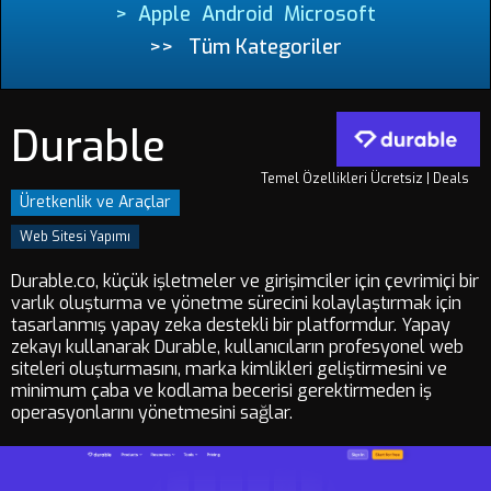
>
Apple
Android
Microsoft
>>
Tüm Kategoriler
Durable
Temel Özellikleri Ücretsiz | Deals
Üretkenlik ve Araçlar
Web Sitesi Yapımı
Durable.co, küçük işletmeler ve girişimciler için çevrimiçi bir
varlık oluşturma ve yönetme sürecini kolaylaştırmak için
tasarlanmış yapay zeka destekli bir platformdur. Yapay
zekayı kullanarak Durable, kullanıcıların profesyonel web
siteleri oluşturmasını, marka kimlikleri geliştirmesini ve
minimum çaba ve kodlama becerisi gerektirmeden iş
operasyonlarını yönetmesini sağlar.