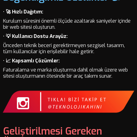
•
🚀 Hızlı Dağıtım:
Kurulum süresini önemli ölçüde azaltarak saniyeler içinde
bir web sitesi oluşturun.
•
💡 Kullanıcı Dostu Arayüz:
Önceden teknik beceri gerektirmeyen sezgisel tasarım,
tüm kullanıcılar için erişilebilir hale getirir.
•
📈 Kapsamlı Çözümler:
Faturalama ve marka oluşturma dahil olmak üzere web
sitesi oluşturmanın ötesinde bir araç takımı sunar.
Geliştirilmesi Gereken