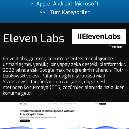
>
Apple
Android
Microsoft
>>
Tüm Kategoriler
Eleven Labs
Fremium
ElevenLabs, gelişmiş konuşma sentezi teknolojisinde
uzmanlaşmış, yenilikçi bir yapay zeka destekli platformdur.
2022 yılında eski Google makine öğrenimi mühendisi Piotr
Dąbkowski ve eski Palantir dağıtım stratejisti Mati
Staniszewski tarafından kurulan şirket, doğal sesli
metinden konuşmaya (TTS) çözümleri alanında hızla lider
konuma geldi.