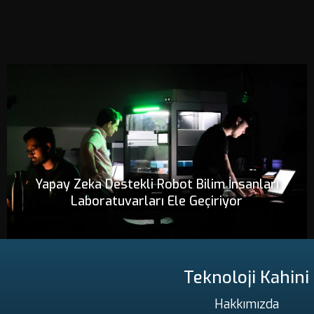
Yapay Zeka Destekli Robot Bilim İnsanları
Laboratuvarları Ele Geçiriyor
Teknoloji Kahini
Hakkımızda