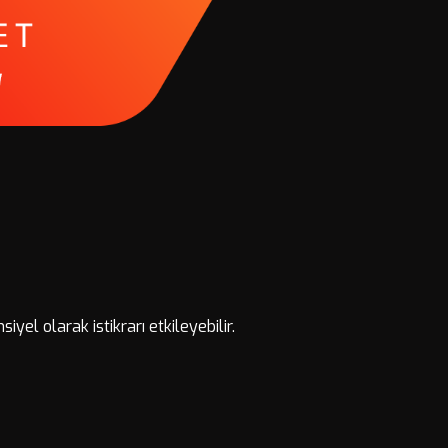
yel olarak istikrarı etkileyebilir.