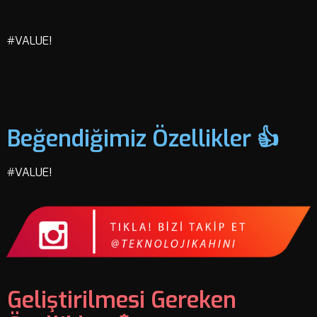
#VALUE!
Beğendiğimiz Özellikler 👍
#VALUE!
Geliştirilmesi Gereken