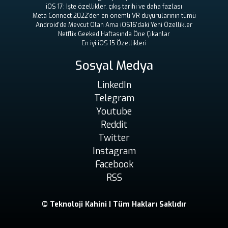
iOS 17: İşte özellikler, çıkış tarihi ve daha fazlası
Meta Connect 2022'den en önemli VR duyurularının tümü
Android'de Mevcut Olan Ama iOS16'daki Yeni Özellikler
Netflix Geeked Haftasında Öne Çıkanlar
En iyi iOS 15 Özellikleri
Sosyal Medya
LinkedIn
Telegram
Youtube
Reddit
Twitter
Instagram
Facebook
RSS
© Teknoloji Kahini | Tüm Hakları Saklıdır