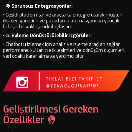
•
🔄 Sorunsuz Entegrasyonlar:
• Çeşitli platformlar ve araçlarla entegre olarak müşteri
ilişkileri yönetimi ve pazarlama otomasyonuna yönelik
birleşik bir yaklaşımı kolaylaştırır.
•
📊 Eyleme Dönüştürülebilir İçgörüler:
• Chatbot'u izlemek için analiz ve izleme araçları sağlar
performans, kullanıcı etkileşimleri ve dönüşüm ölçümleri,
veri odaklı karar almaya yardımcı olur.
Geliştirilmesi Gereken
Özellikler 🤚