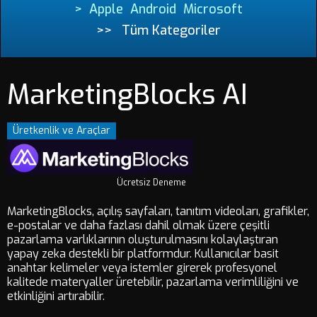
>
Apple
Android
Microsoft
>>
Tüm Kategoriler
MarketingBlocks AI
Üretkenlik ve Araçlar
Ücretsiz Deneme
MarketingBlocks, açılış sayfaları, tanıtım videoları, grafikler,
e-postalar ve daha fazlası dahil olmak üzere çeşitli
pazarlama varlıklarının oluşturulmasını kolaylaştıran
yapay zeka destekli bir platformdur. Kullanıcılar basit
anahtar kelimeler veya istemler girerek profesyonel
kalitede materyaller üretebilir, pazarlama verimliliğini ve
etkinliğini artırabilir.