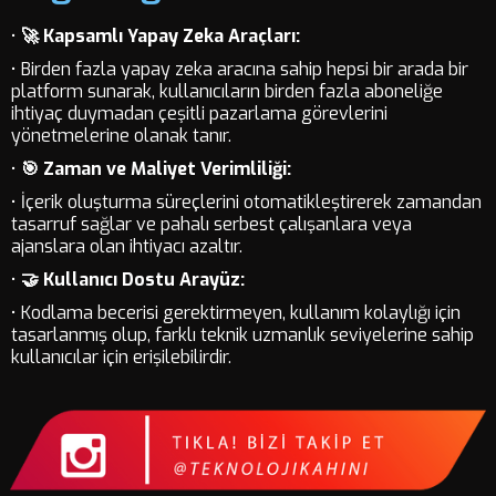
•
🚀 Kapsamlı Yapay Zeka Araçları:
• Birden fazla yapay zeka aracına sahip hepsi bir arada bir
platform sunarak, kullanıcıların birden fazla aboneliğe
ihtiyaç duymadan çeşitli pazarlama görevlerini
yönetmelerine olanak tanır.
•
🎯 Zaman ve Maliyet Verimliliği:
• İçerik oluşturma süreçlerini otomatikleştirerek zamandan
tasarruf sağlar ve pahalı serbest çalışanlara veya
ajanslara olan ihtiyacı azaltır.
•
🤝 Kullanıcı Dostu Arayüz:
• Kodlama becerisi gerektirmeyen, kullanım kolaylığı için
tasarlanmış olup, farklı teknik uzmanlık seviyelerine sahip
kullanıcılar için erişilebilirdir.