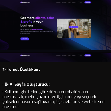
✨ Temel Özellikler:
•
📝 AI Sayfa Oluşturucu:
• Kullanıcı girdilerine göre düzenlenmiş düzenler
oluşturarak, metin yazarak ve ilgili medyayı seçerek
yüksek dönüşüm sağlayan açılış sayfaları ve web siteleri
oluşturur.