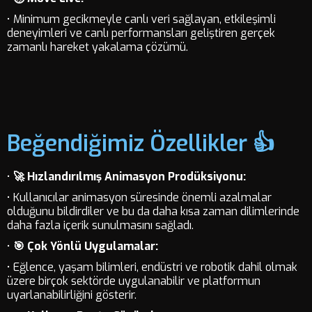
• Minimum gecikmeyle canlı veri sağlayan, etkileşimli
deneyimleri ve canlı performansları geliştiren gerçek
zamanlı hareket yakalama çözümü.
Beğendiğimiz Özellikler 👍
•
🚀 Hızlandırılmış Animasyon Prodüksiyonu:
• Kullanıcılar animasyon süresinde önemli azalmalar
olduğunu bildirdiler ve bu da daha kısa zaman dilimlerinde
daha fazla içerik sunulmasını sağladı.
•
🎯 Çok Yönlü Uygulamalar:
• Eğlence, yaşam bilimleri, endüstri ve robotik dahil olmak
üzere birçok sektörde uygulanabilir ve platformun
uyarlanabilirliğini gösterir.