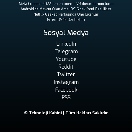
Meta Connect 2022'den en önemli VR duyurularının tümü
Android'de Mevcut Olan Ama iOS16'daki Yeni Özellikler
Netflix Geeked Haftasında Öne Çıkanlar
En iyi iOS 15 Özellikleri
Sosyal Medya
LinkedIn
Telegram
Youtube
Reddit
Twitter
Instagram
Facebook
RSS
© Teknoloji Kahini | Tüm Hakları Saklıdır