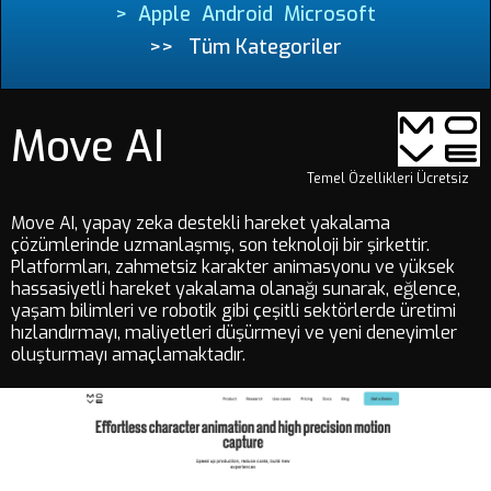
>
Apple
Android
Microsoft
>>
Tüm Kategoriler
Move AI
Temel Özellikleri Ücretsiz
Move AI, yapay zeka destekli hareket yakalama
çözümlerinde uzmanlaşmış, son teknoloji bir şirkettir.
Platformları, zahmetsiz karakter animasyonu ve yüksek
hassasiyetli hareket yakalama olanağı sunarak, eğlence,
yaşam bilimleri ve robotik gibi çeşitli sektörlerde üretimi
hızlandırmayı, maliyetleri düşürmeyi ve yeni deneyimler
oluşturmayı amaçlamaktadır.