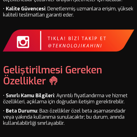
•
Kalite Güvencesi
: Denetlenmiş uzmanlara erişim, yüksek
kaliteli teslimatları garanti eder.
Geliştirilmesi Gereken
Özellikler 🤚
•
Sınırlı Kamu Bilgileri
: Ayrıntılı fiyatlandırma ve hizmet
özellikleri, açıklama için doğrudan iletişim gerektirebilir.
•
Beta Durumu
: Bazı özellikler özel beta aşamasındadır
veya yakında kullanıma sunulacaktır; bu durum, anında
kullanılabilirliği sınırlayabilir.