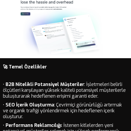
🚀 Temel Özellikler
•
B2B Nitelikli Potansiyel Müşteriler
: İşletmeleri belirli
ölçütleri karşılayan yüksek kaliteli potansiyel müşterilerle
buluşturarak hedeflenen erişimi garanti eder.
•
SEO İçerik Oluşturma
: Çevrimiçi görünürlüğü artırmak
ve organik trafiği yönlendirmek için hedeflenen içerik
oluşturur.
•
Performans Reklamcılığı
: İstenen kitlelerden yeni