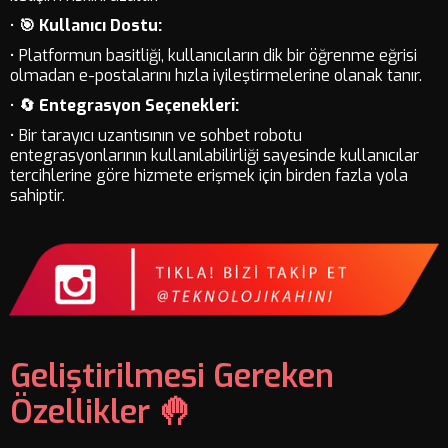
•
🎯 Kullanıcı Dostu:
• Platformun basitliği, kullanıcıların dik bir öğrenme eğrisi
olmadan e-postalarını hızla iyileştirmelerine olanak tanır.
•
🔄 Entegrasyon Seçenekleri:
• Bir tarayıcı uzantısının ve sohbet robotu
entegrasyonlarının kullanılabilirliği sayesinde kullanıcılar
tercihlerine göre hizmete erişmek için birden fazla yola
sahiptir.
Geliştirilmesi Gereken
Özellikler 🤚