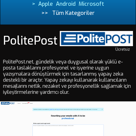
>
Apple
Android
Microsoft
>>
Tüm Kategoriler
PolitePost
Ücretsiz
PolitePost.net, gündelik veya duygusal olarak yüklü e-
posta taslaklarını profesyonel ve işyerine uygun
yazışmalara dönüştürmek için tasarlanmış yapay zeka
destekli bir araçtır. Yapay zekayı kullanarak kullanıcıların
mesajlarını netlik, nezaket ve profesyonellik sağlamak için
iyileştirmelerine yardımcı olur.