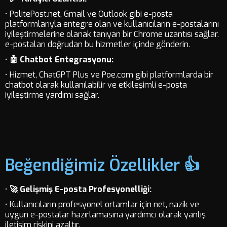
• PolitePost.net, Gmail ve Outlook gibi e-posta
platformlarıyla entegre olan ve kullanıcıların e-postalarını
iyileştirmelerine olanak tanıyan bir Chrome uzantısı sağlar.
e-postaları doğrudan bu hizmetler içinde gönderin.
•
🤖 Chatbot Entegrasyonu:
• Hizmet, ChatGPT Plus ve Poe.com gibi platformlarda bir
chatbot olarak kullanılabilir ve etkileşimli e-posta
iyileştirme yardımı sağlar.
Beğendiğimiz Özellikler 👍
•
🚀 Gelişmiş E-posta Profesyonelliği:
• Kullanıcıların profesyonel ortamlar için net, nazik ve
uygun e-postalar hazırlamasına yardımcı olarak yanlış
iletişim riskini azaltır.