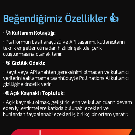
Beğendiğimiz Özellikler 👍
•
🚀 Kullanım Kolaylığı:
• Platformun basit arayüzü ve API tasarımı, kullanıcıların
teknik engeller olmadan hızlı bir şekilde içerik
oluşturmasına olanak tanır.
•
🎯 Gizlilik Odaklı:
• Kayıt veya API anahtarı gereksinimi olmadan ve kullanıcı
verilerini saklamama taahhüdüyle Pollinations.AI kullanıcı
gizliliğine öncelik verir.
•
🌐 Açık Kaynaklı Topluluk:
• Açık kaynaklı olmak, geliştiricilerin ve kullanıcıların devam
eden iyileştirmelere katkıda bulunabilecekleri ve
bunlardan faydalanabilecekleri iş birlikçi bir ortam yaratır.