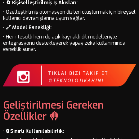
•
🔄 Kişiselleştirilmiş İş Akışları:
• Özelleştirilmiş otomasyon dizileri oluşturmak için bireysel
kullanıcı davranışlarına uyum sağlar.
•
🔗 Model Esnekliği:
• Hem tescilli hem de açık kaynaklı dil modelleriyle
entegrasyonu destekleyerek yapay zeka kullanımında
esneklik sunar.
Geliştirilmesi Gereken
Özellikler 🤚
•
🔒 Sınırlı Kullanılabilirlik: