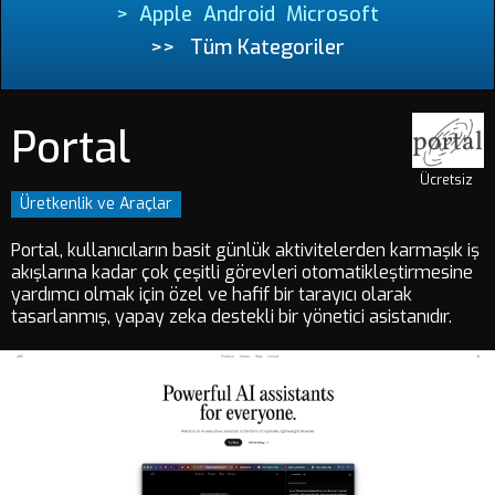
>
Apple
Android
Microsoft
>>
Tüm Kategoriler
Portal
Ücretsiz
Üretkenlik ve Araçlar
Portal, kullanıcıların basit günlük aktivitelerden karmaşık iş
akışlarına kadar çok çeşitli görevleri otomatikleştirmesine
yardımcı olmak için özel ve hafif bir tarayıcı olarak
tasarlanmış, yapay zeka destekli bir yönetici asistanıdır.