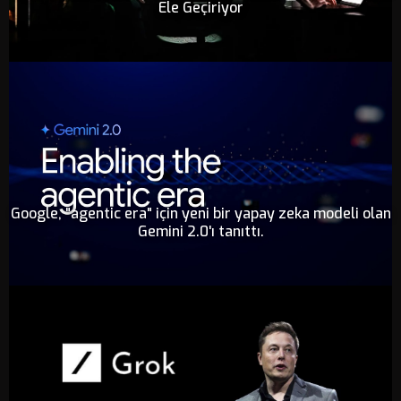
Ele Geçiriyor
Google, "agentic era" için yeni bir yapay zeka modeli olan
Gemini 2.0'ı tanıttı.