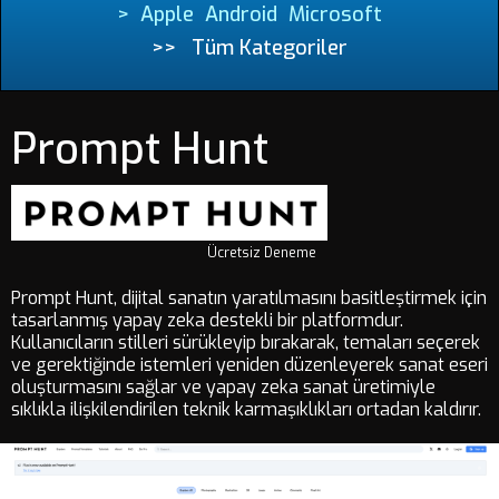
>
Apple
Android
Microsoft
>>
Tüm Kategoriler
Prompt Hunt
Ücretsiz Deneme
Prompt Hunt, dijital sanatın yaratılmasını basitleştirmek için
tasarlanmış yapay zeka destekli bir platformdur.
Kullanıcıların stilleri sürükleyip bırakarak, temaları seçerek
ve gerektiğinde istemleri yeniden düzenleyerek sanat eseri
oluşturmasını sağlar ve yapay zeka sanat üretimiyle
sıklıkla ilişkilendirilen teknik karmaşıklıkları ortadan kaldırır.