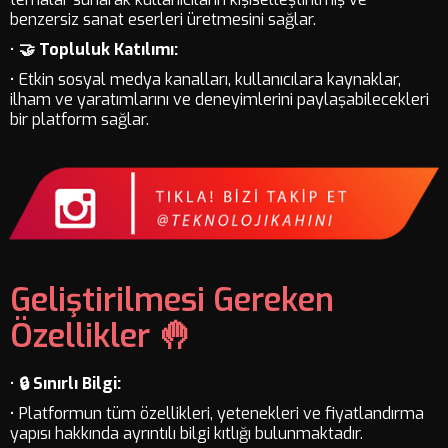
benzersiz sanat eserleri üretmesini sağlar.
•
🤝 Topluluk Katılımı:
• Etkin sosyal medya kanalları, kullanıcılara kaynaklar,
ilham ve yaratımlarını ve deneyimlerini paylaşabilecekleri
bir platform sağlar.
Geliştirilmesi Gereken
Özellikler 🤚
•
🔒 Sınırlı Bilgi:
• Platformun tüm özellikleri, yetenekleri ve fiyatlandırma
yapısı hakkında ayrıntılı bilgi kıtlığı bulunmaktadır.