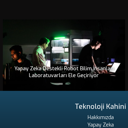
Yapay Zeka Destekli Robot Bilim İnsanları
Laboratuvarları Ele Geçiriyor
Teknoloji Kahini
Hakkımızda
Yapay Zeka