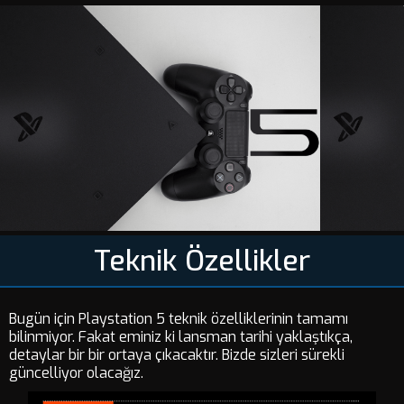
Teknik Özellikler
Bugün için Playstation 5 teknik özelliklerinin tamamı
bilinmiyor. Fakat eminiz ki lansman tarihi yaklaştıkça,
detaylar bir bir ortaya çıkacaktır. Bizde sizleri sürekli
güncelliyor olacağız.