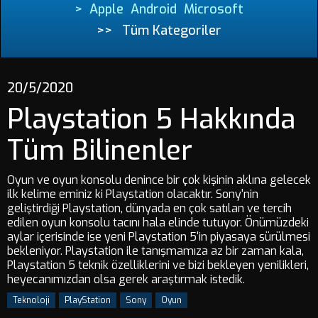
>
Apple
Android
Microsoft
>>
Tüm Kategoriler
20/5/2020
Playstation 5 Hakkında
Tüm Bilinenler
Oyun ve oyun konsolu denince bir çok kişinin aklına gelecek
ilk kelime eminiz ki Playstation olacaktır. Sony'nin
geliştirdiği Playstation, dünyada en çok satılan ve tercih
edilen oyun konsolu tacını hala elinde tutuyor. Önümüzdeki
aylar içerisinde ise yeni Playstation 5'in piyasaya sürülmesi
bekleniyor. Playstation ile tanışmamıza az bir zaman kala,
Playstation 5 teknik özelliklerini ve bizi bekleyen yenilikleri,
heyecanımızdan olsa gerek araştırmak istedik.
Teknoloji
PlayStation
Sony
Oyun